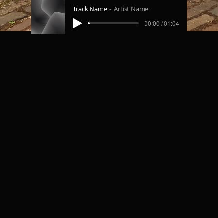
Track Name
Artist Name
00:00 / 01:04